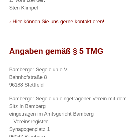
1. Vorsitzender:
Sten Klimpel
› Hier können Sie uns gerne kontaktieren!
Angaben gemäß § 5 TMG
Bamberger Segelclub e.V.
Bahnhofstraße 8
96188 Stettfeld
Bamberger Segelclub eingetragener Verein mit dem
Sitz in Bamberg
eingetragen im Amtsgericht Bamberg
– Vereinsregister –
Synagogenplatz 1
96047 Bamberg