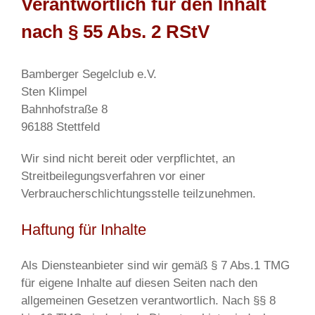
Verantwortlich für den Inhalt
nach § 55 Abs. 2 RStV
Bamberger Segelclub e.V.
Sten Klimpel
Bahnhofstraße 8
96188 Stettfeld
Wir sind nicht bereit oder verpflichtet, an
Streitbeilegungsverfahren vor einer
Verbraucherschlichtungsstelle teilzunehmen.
Haftung für Inhalte
Als Diensteanbieter sind wir gemäß § 7 Abs.1 TMG
für eigene Inhalte auf diesen Seiten nach den
allgemeinen Gesetzen verantwortlich. Nach §§ 8