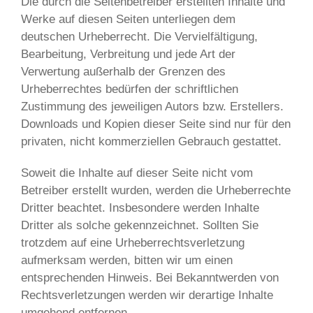
Die durch die Seitenbetreiber erstellten Inhalte und
Werke auf diesen Seiten unterliegen dem
deutschen Urheberrecht. Die Vervielfältigung,
Bearbeitung, Verbreitung und jede Art der
Verwertung außerhalb der Grenzen des
Urheberrechtes bedürfen der schriftlichen
Zustimmung des jeweiligen Autors bzw. Erstellers.
Downloads und Kopien dieser Seite sind nur für den
privaten, nicht kommerziellen Gebrauch gestattet.
Soweit die Inhalte auf dieser Seite nicht vom
Betreiber erstellt wurden, werden die Urheberrechte
Dritter beachtet. Insbesondere werden Inhalte
Dritter als solche gekennzeichnet. Sollten Sie
trotzdem auf eine Urheberrechtsverletzung
aufmerksam werden, bitten wir um einen
entsprechenden Hinweis. Bei Bekanntwerden von
Rechtsverletzungen werden wir derartige Inhalte
umgehend entfernen.