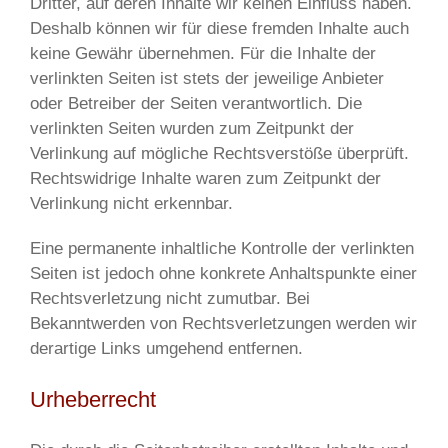
Dritter, auf deren Inhalte wir keinen Einfluss haben.
Deshalb können wir für diese fremden Inhalte auch
keine Gewähr übernehmen. Für die Inhalte der
verlinkten Seiten ist stets der jeweilige Anbieter
oder Betreiber der Seiten verantwortlich. Die
verlinkten Seiten wurden zum Zeitpunkt der
Verlinkung auf mögliche Rechtsverstöße überprüft.
Rechtswidrige Inhalte waren zum Zeitpunkt der
Verlinkung nicht erkennbar.
Eine permanente inhaltliche Kontrolle der verlinkten
Seiten ist jedoch ohne konkrete Anhaltspunkte einer
Rechtsverletzung nicht zumutbar. Bei
Bekanntwerden von Rechtsverletzungen werden wir
derartige Links umgehend entfernen.
Urheberrecht