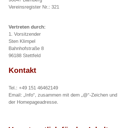
Vereinsregister Nr.: 321
Vertreten durch:
1. Vorsitzender
Sten Klimpel
Bahnhofstraße 8
96188 Stettfeld
Kontakt
Tel.: +49 151 46462149
Email: „Info“, zusammen mit dem „@“-Zeichen und
der Homepageadresse.