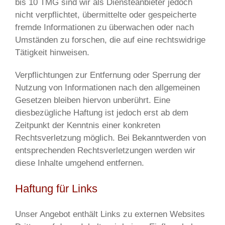
bis 10 TMG sind wir als Diensteanbieter jedoch
nicht verpflichtet, übermittelte oder gespeicherte
fremde Informationen zu überwachen oder nach
Umständen zu forschen, die auf eine rechtswidrige
Tätigkeit hinweisen.
Verpflichtungen zur Entfernung oder Sperrung der
Nutzung von Informationen nach den allgemeinen
Gesetzen bleiben hiervon unberührt. Eine
diesbezügliche Haftung ist jedoch erst ab dem
Zeitpunkt der Kenntnis einer konkreten
Rechtsverletzung möglich. Bei Bekanntwerden von
entsprechenden Rechtsverletzungen werden wir
diese Inhalte umgehend entfernen.
Haftung für Links
Unser Angebot enthält Links zu externen Websites