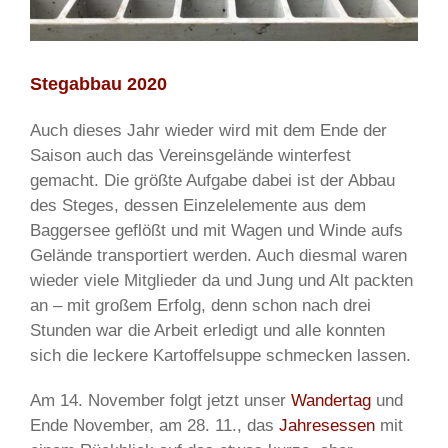
Stegabbau 2020
Auch dieses Jahr wieder wird mit dem Ende der
Saison auch das Vereinsgelände winterfest
gemacht. Die größte Aufgabe dabei ist der Abbau
des Steges, dessen Einzelelemente aus dem
Baggersee geflößt und mit Wagen und Winde aufs
Gelände transportiert werden. Auch diesmal waren
wieder viele Mitglieder da und Jung und Alt packten
an – mit großem Erfolg, denn schon nach drei
Stunden war die Arbeit erledigt und alle konnten
sich die leckere Kartoffelsuppe schmecken lassen.
Am 14. November folgt jetzt unser
Wandertag
und
Ende November, am 28. 11., das
Jahresessen
mit