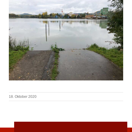
18. Oktober 2020