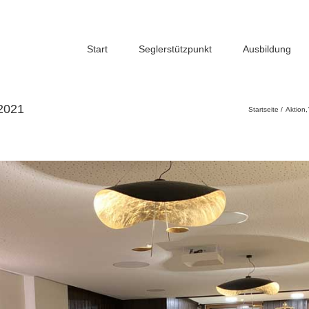
Start
Seglerstützpunkt
Ausbildung
2021
Startseite
Aktion