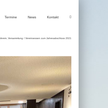
Termine
News
Kontakt
Verein
Versammlung
Vereinsessen zum Jahresabschluss 2021